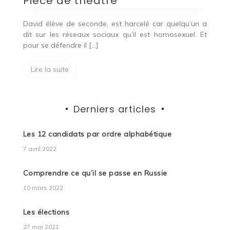
Pièce de théâtre
David élève de seconde, est harcelé car quelqu’un a
dit sur les réseaux sociaux qu’il est homosexuel. Et
pour se défendre il […]
Lire la suite
Derniers articles
Les 12 candidats par ordre alphabétique
7 avril 2022
Comprendre ce qu’il se passe en Russie
10 mars 2022
Les élections
27 mai 2021