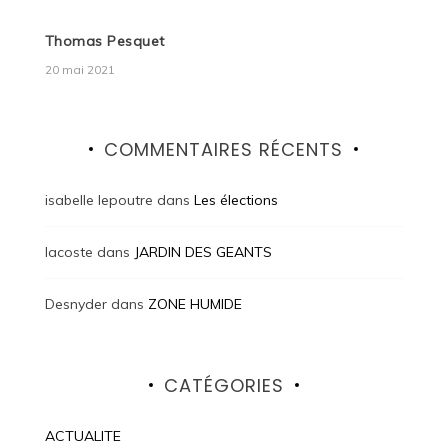
Thomas Pesquet
20 mai 2021
COMMENTAIRES RÉCENTS
isabelle lepoutre
dans
Les élections
lacoste
dans
JARDIN DES GEANTS
Desnyder
dans
ZONE HUMIDE
CATÉGORIES
ACTUALITE