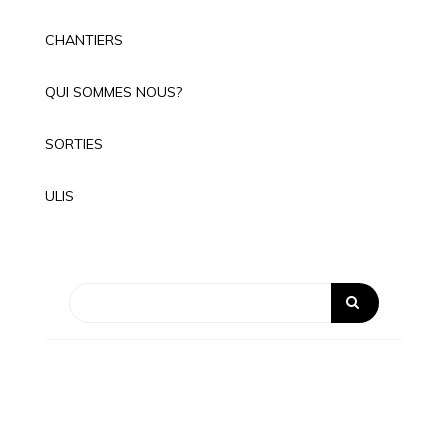
CHANTIERS
QUI SOMMES NOUS?
SORTIES
ULIS