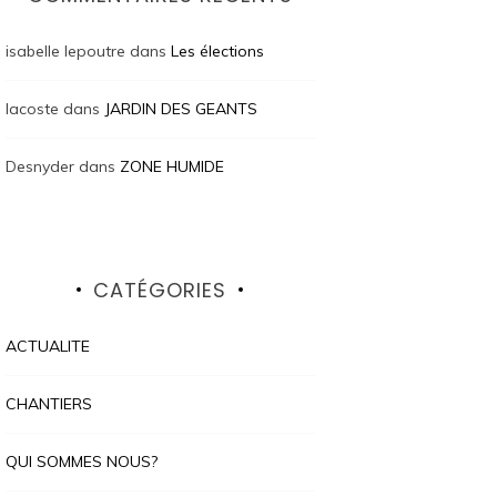
isabelle lepoutre
dans
Les élections
lacoste
dans
JARDIN DES GEANTS
Desnyder
dans
ZONE HUMIDE
CATÉGORIES
ACTUALITE
CHANTIERS
QUI SOMMES NOUS?