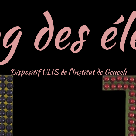
g des él
Dispositif ULIS de l'Institut de Genech