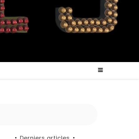
Derniers articles