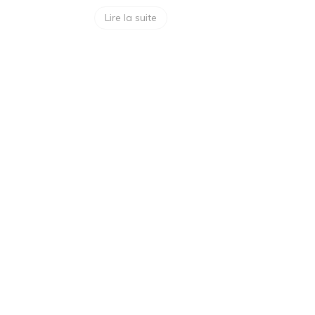
Lire la suite