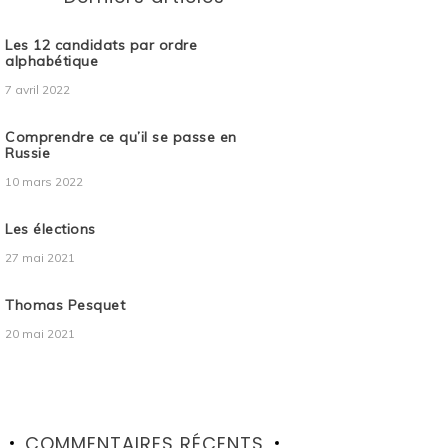
Les 12 candidats par ordre
alphabétique
7 avril 2022
Comprendre ce qu’il se passe en
Russie
10 mars 2022
Les élections
27 mai 2021
Thomas Pesquet
20 mai 2021
COMMENTAIRES RÉCENTS