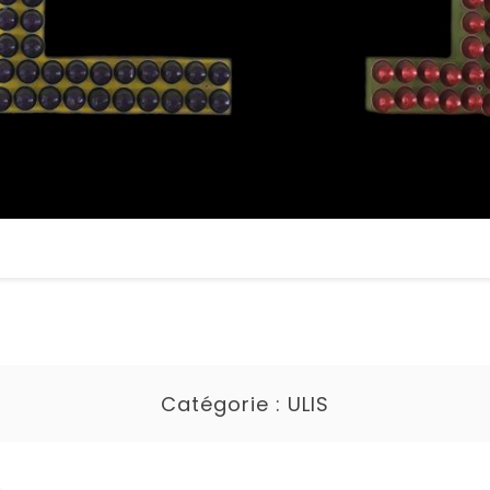
Catégorie :
ULIS