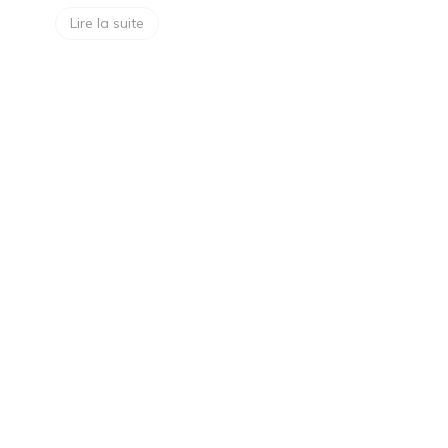
Lire la suite